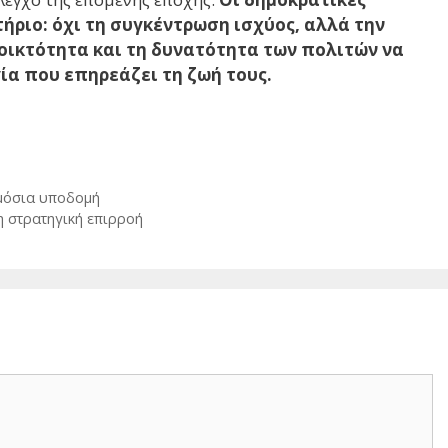
ήριο: όχι τη συγκέντρωση ισχύος, αλλά την
νοικτότητα και τη δυνατότητα των πολιτών να
ία που επηρεάζει τη ζωή τους.
ημόσια υποδομή
η στρατηγική επιρροή