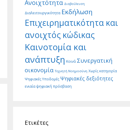
Ανοιχτότητα
Διαβούλευση
Εκδήλωση
Διαλειτουργικότητα
Επιχειρηματικότητα και
ανοιχτός κώδικας
Καινοτομία και
ανάπτυξη
Συνεργατική
Κοινά
οικονομία
Χωρίς κατηγορία
Τεχνητή Νοημοσύνη
Ψηφιακές δεξιότητες
Ψηφιακές Υποδομές
ενιαία ψηφιακή πρόσβαση
Ετικέτες