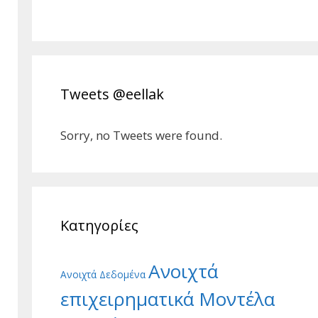
Tweets @eellak
Sorry, no Tweets were found.
Κατηγορίες
Ανοιχτά
Ανοιχτά Δεδομένα
επιχειρηματικά Μοντέλα