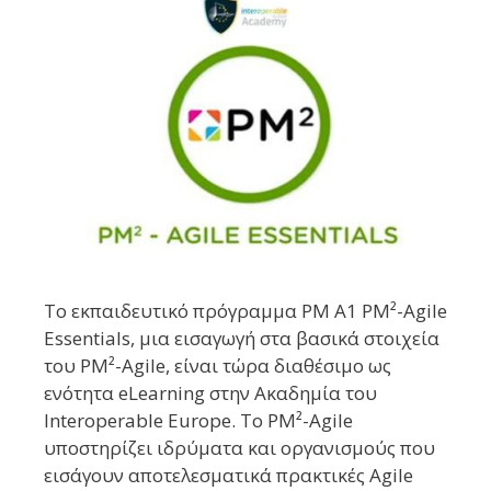
Tο εκπαιδευτικό πρόγραμμα PM A1 PM²-Agile
Essentials, μια εισαγωγή στα βασικά στοιχεία
του PM²-Agile, είναι τώρα διαθέσιμο ως
ενότητα eLearning στην Ακαδημία του
Interoperable Europe. Το PM²-Agile
υποστηρίζει ιδρύματα και οργανισμούς που
εισάγουν αποτελεσματικά πρακτικές Agile