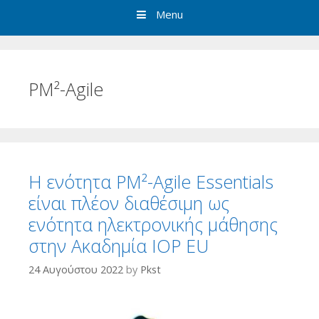
Menu
PM²-Agile
Η ενότητα PM²-Agile Essentials
είναι πλέον διαθέσιμη ως
ενότητα ηλεκτρονικής μάθησης
στην Ακαδημία IOP EU
24 Αυγούστου 2022
by
Pkst