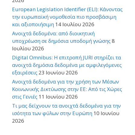
2026
European Legislation Identifier (ELI): Κάνοντας
την ευρωπαϊκή νομοθεσία πιο προσβάσιμη
και αξιοποιήσιμη
14 Ιουλίου 2026
Ανοιχτά δεδομένα: από διοικητική
υποχρέωση σε δημόσια υποδομή γνώσης
8
Ιουλίου 2026
Digital Omnibus: Η επιτροπή JURI στηρίζει τα
ανοιχτά δημόσια δεδομένα με αμφιλεγόμενες
εξαιρέσεις
23 Ιουνίου 2026
Ανοιχτά δεδομένα για την χρήση των Μέσων
Κοινωνικής Δικτύωσης στην ΕΕ: Από τις Χώρες
στις Γενιές
11 Ιουνίου 2026
Τι μας δείχνουν τα ανοιχτά δεδομένα για την
ισότητα των φύλων στην Ευρώπη
10 Ιουνίου
2026