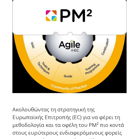
Ακολουθώντας τη στρατηγική της
Ευρωπαϊκής Επιτροπής (EC) για να φέρει τη
μεθοδολογία και τα οφέλη του PM² πιο κοντά
στους ευρύτερους ενδιαφερόμενους φορείς