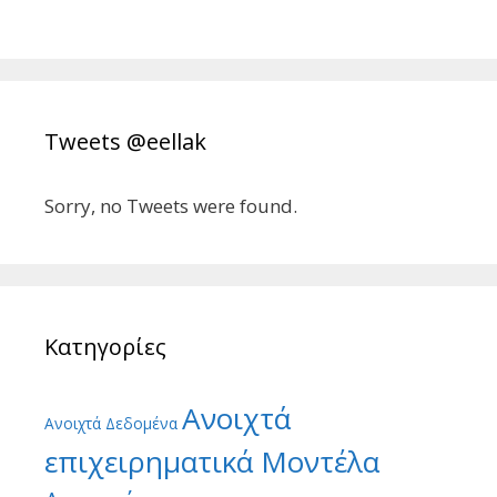
Tweets @eellak
Sorry, no Tweets were found.
Κατηγορίες
Ανοιχτά
Ανοιχτά Δεδομένα
επιχειρηματικά Μοντέλα