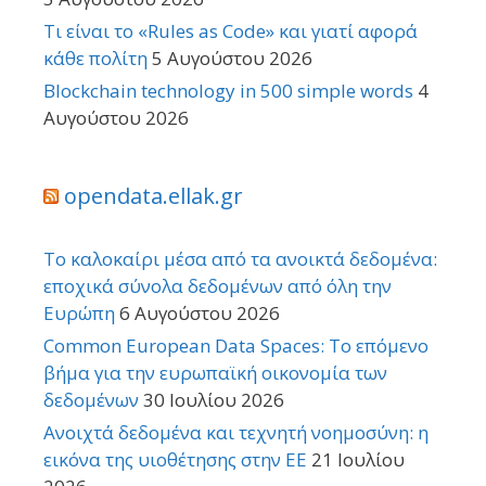
Τι είναι το «Rules as Code» και γιατί αφορά
κάθε πολίτη
5 Αυγούστου 2026
Blockchain technology in 500 simple words
4
Αυγούστου 2026
opendata.ellak.gr
Το καλοκαίρι μέσα από τα ανοικτά δεδομένα:
εποχικά σύνολα δεδομένων από όλη την
Ευρώπη
6 Αυγούστου 2026
Common European Data Spaces: Το επόμενο
βήμα για την ευρωπαϊκή οικονομία των
δεδομένων
30 Ιουλίου 2026
Ανοιχτά δεδομένα και τεχνητή νοημοσύνη: η
εικόνα της υιοθέτησης στην ΕΕ
21 Ιουλίου