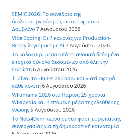
SEMIC 2026: Το συνέδριο της
διαλειτουργικότητας επιστρέφει στο
Δουβλίνο
7 Αυγούστου 2026
Vibe Coding: Οι 7 κανόνες για Production-
Ready λογισμικό με AI
7 Αυγούστου 2026
Το καλοκαίρι μέσα από τα ανοικτά δεδομένα:
εποχικά σύνολα δεδομένων από όλη την
Ευρώπη
6 Αυγούστου 2026
Τι είναι το «Rules as Code» και γιατί αφορά
κάθε πολίτη
6 Αυγούστου 2026
Wikimania 2026 στο Παρίσι: 25 χρόνια
Wikipedia και η επόμενη μέρα της ελεύθερης
γνώσης
5 Αυγούστου 2026
Το Nets4Dem περνά σε νέα φάση ευρωπαϊκής
συνεργασίας για τη δημοκρατική καινοτομία
5 Αυγούστου 2026