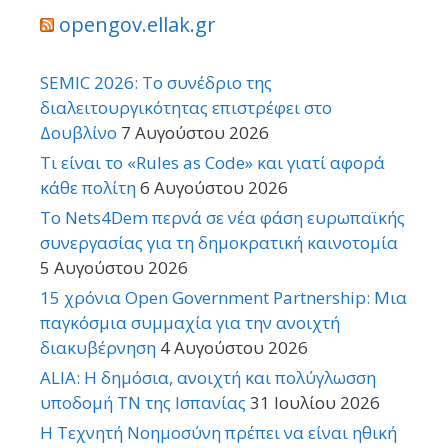
opengov.ellak.gr
SEMIC 2026: Το συνέδριο της
διαλειτουργικότητας επιστρέφει στο
Δουβλίνο
7 Αυγούστου 2026
Τι είναι το «Rules as Code» και γιατί αφορά
κάθε πολίτη
6 Αυγούστου 2026
Το Nets4Dem περνά σε νέα φάση ευρωπαϊκής
συνεργασίας για τη δημοκρατική καινοτομία
5 Αυγούστου 2026
15 χρόνια Open Government Partnership: Μια
παγκόσμια συμμαχία για την ανοιχτή
διακυβέρνηση
4 Αυγούστου 2026
ALIA: Η δημόσια, ανοιχτή και πολύγλωσση
υποδομή ΤΝ της Ισπανίας
31 Ιουλίου 2026
Η Τεχνητή Νοημοσύνη πρέπει να είναι ηθική