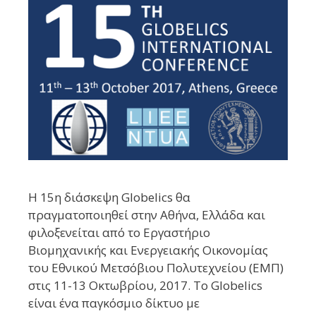
Η 15η διάσκεψη Globelics θα
πραγματοποιηθεί στην Αθήνα, Ελλάδα και
φιλοξενείται από το Εργαστήριο
Βιομηχανικής και Ενεργειακής Οικονομίας
του Εθνικού Μετσόβιου Πολυτεχνείου (ΕΜΠ)
στις 11-13 Οκτωβρίου, 2017. Το Globelics
είναι ένα παγκόσμιο δίκτυο με