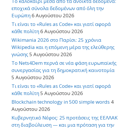
Το καλοκαίρι μέσα από τα ανοικτά δεδομένα:
εποχικά σύνολα δεδομένων από όλη την
Ευρώπη
6 Αυγούστου 2026
Τι είναι το «Rules as Code» και γιατί αφορά
κάθε πολίτη
6 Αυγούστου 2026
Wikimania 2026 στο Παρίσι: 25 χρόνια
Wikipedia και η επόμενη μέρα της ελεύθερης
γνώσης
5 Αυγούστου 2026
Το Nets4Dem περνά σε νέα φάση ευρωπαϊκής
συνεργασίας για τη δημοκρατική καινοτομία
5 Αυγούστου 2026
Τι είναι το «Rules as Code» και γιατί αφορά
κάθε πολίτη
5 Αυγούστου 2026
Blockchain technology in 500 simple words
4
Αυγούστου 2026
Κυβερνητικό Νέφος: 25 προτάσεις της ΕΕΛΛΑΚ
στη διαβούλευση — και μια πρόταση για την