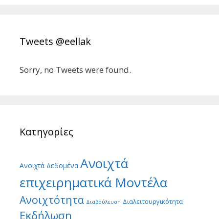
Tweets @eellak
Sorry, no Tweets were found.
Κατηγορίες
Ανοιχτά
Ανοιχτά Δεδομένα
επιχειρηματικά Μοντέλα
Ανοιχτότητα
Διαλειτουργικότητα
Διαβούλευση
Εκδήλωση