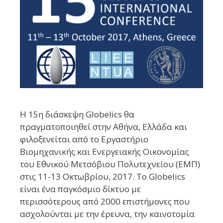
Η 15η διάσκεψη Globelics θα
πραγματοποιηθεί στην Αθήνα, Ελλάδα και
φιλοξενείται από το Εργαστήριο
Βιομηχανικής και Ενεργειακής Οικονομίας
του Εθνικού Μετσόβιου Πολυτεχνείου (ΕΜΠ)
στις 11-13 Οκτωβρίου, 2017. Το Globelics
είναι ένα παγκόσμιο δίκτυο με
περισσότερους από 2000 επιστήμονες που
ασχολούνται με την έρευνα, την καινοτομία