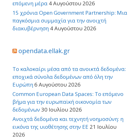
επόμενη μέρα
4 Αυγούστου 2026
15 χρόνια Open Government Partnership: Μια
παγκόσμια συμμαχία για την ανοιχτή
διακυβέρνηση
4 Αυγούστου 2026
opendata.ellak.gr
Το καλοκαίρι μέσα από τα ανοικτά δεδομένα:
εποχικά σύνολα δεδομένων από όλη την
Ευρώπη
6 Αυγούστου 2026
Common European Data Spaces: Το επόμενο
βήμα για την ευρωπαϊκή οικονομία των
δεδομένων
30 Ιουλίου 2026
Ανοιχτά δεδομένα και τεχνητή νοημοσύνη: η
εικόνα της υιοθέτησης στην ΕΕ
21 Ιουλίου
2026