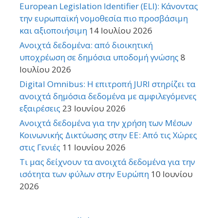
European Legislation Identifier (ELI): Κάνοντας
την ευρωπαϊκή νομοθεσία πιο προσβάσιμη
και αξιοποιήσιμη
14 Ιουλίου 2026
Ανοιχτά δεδομένα: από διοικητική
υποχρέωση σε δημόσια υποδομή γνώσης
8
Ιουλίου 2026
Digital Omnibus: Η επιτροπή JURI στηρίζει τα
ανοιχτά δημόσια δεδομένα με αμφιλεγόμενες
εξαιρέσεις
23 Ιουνίου 2026
Ανοιχτά δεδομένα για την χρήση των Μέσων
Κοινωνικής Δικτύωσης στην ΕΕ: Από τις Χώρες
στις Γενιές
11 Ιουνίου 2026
Τι μας δείχνουν τα ανοιχτά δεδομένα για την
ισότητα των φύλων στην Ευρώπη
10 Ιουνίου
2026