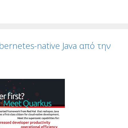
bernetes-native Java από την