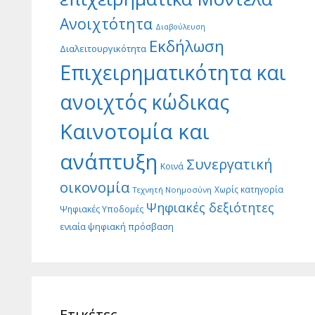
Ανοιχτότητα
Διαβούλευση
Εκδήλωση
Διαλειτουργικότητα
Επιχειρηματικότητα και
ανοιχτός κώδικας
Καινοτομία και
ανάπτυξη
Συνεργατική
Κοινά
οικονομία
Χωρίς κατηγορία
Τεχνητή Νοημοσύνη
Ψηφιακές δεξιότητες
Ψηφιακές Υποδομές
ενιαία ψηφιακή πρόσβαση
Ετικέτες