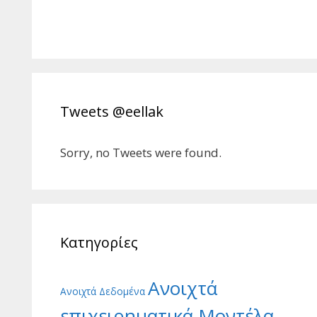
Tweets @eellak
Sorry, no Tweets were found.
Κατηγορίες
Ανοιχτά
Ανοιχτά Δεδομένα
επιχειρηματικά Μοντέλα