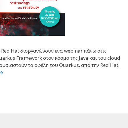
 η Red Hat διοργανώνουν ένα webinar πάνω στις
arkus Framework στον κόσμο της Java και του cloud
ουσιαστούν τα οφέλη του Quarkus, από την Red Hat,
re