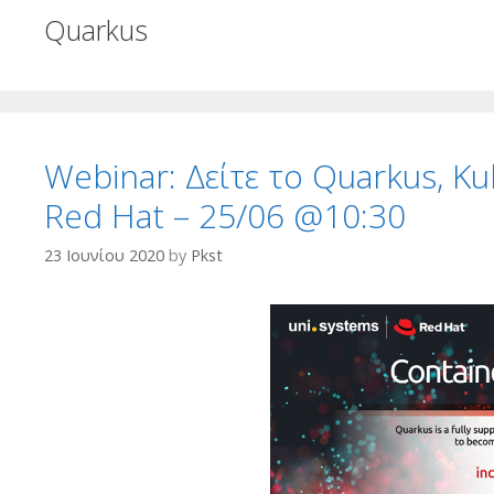
Quarkus
Webinar: Δείτε το Quarkus, Ku
Red Hat – 25/06 @10:30
23 Ιουνίου 2020
by
Pkst