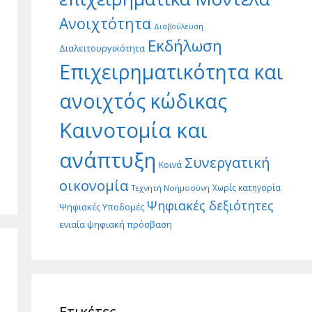
Ανοιχτότητα
Διαβούλευση
Εκδήλωση
Διαλειτουργικότητα
Επιχειρηματικότητα και
ανοιχτός κώδικας
Καινοτομία και
ανάπτυξη
Συνεργατική
Κοινά
οικονομία
Χωρίς κατηγορία
Τεχνητή Νοημοσύνη
Ψηφιακές δεξιότητες
Ψηφιακές Υποδομές
ενιαία ψηφιακή πρόσβαση
Ετικέτες