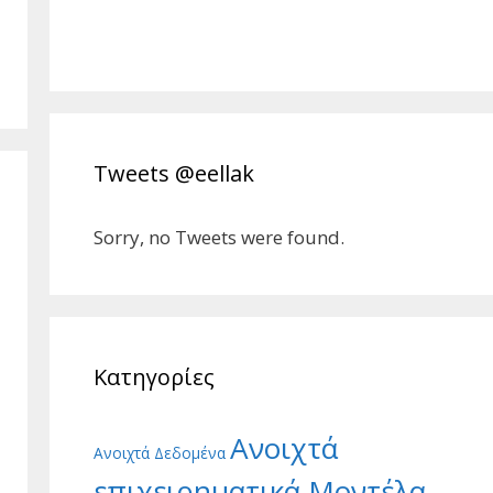
Tweets @eellak
Sorry, no Tweets were found.
Κατηγορίες
Ανοιχτά
Ανοιχτά Δεδομένα
επιχειρηματικά Μοντέλα