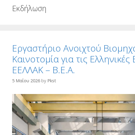
Εκδήλωση
Εργαστήριο Ανοιχτού Βιομηχα
Καινοτομία για τις Ελληνικές
ΕΕΛΛΑΚ – Β.Ε.Α.
5 Μαΐου 2026
by
Pkst