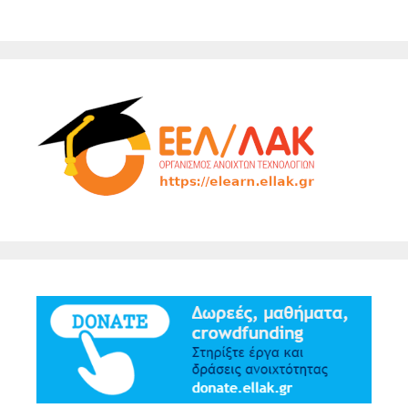
navigation