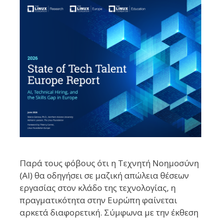
Παρά τους φόβους ότι η Τεχνητή Νοημοσύνη
(AI) θα οδηγήσει σε μαζική απώλεια θέσεων
εργασίας στον κλάδο της τεχνολογίας, η
πραγματικότητα στην Ευρώπη φαίνεται
αρκετά διαφορετική. Σύμφωνα με την έκθεση