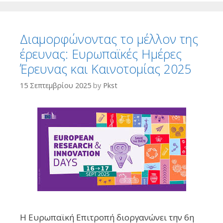
Διαμορφώνοντας το μέλλον της
έρευνας: Ευρωπαϊκές Ημέρες
Έρευνας και Καινοτομίας 2025
15 Σεπτεμβρίου 2025
by
Pkst
Η Ευρωπαϊκή Επιτροπή διοργανώνει την 6η