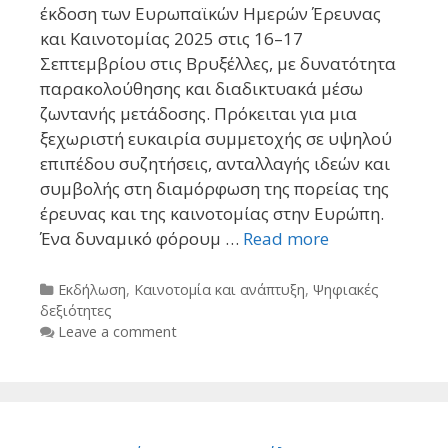
έκδοση των Ευρωπαϊκών Ημερών Έρευνας
και Καινοτομίας 2025 στις 16–17
Σεπτεμβρίου στις Βρυξέλλες, με δυνατότητα
παρακολούθησης και διαδικτυακά μέσω
ζωντανής μετάδοσης. Πρόκειται για μια
ξεχωριστή ευκαιρία συμμετοχής σε υψηλού
επιπέδου συζητήσεις, ανταλλαγής ιδεών και
συμβολής στη διαμόρφωση της πορείας της
έρευνας και της καινοτομίας στην Ευρώπη.
Ένα δυναμικό φόρουμ …
Read more
Categories
Εκδήλωση
,
Καινοτομία και ανάπτυξη
,
Ψηφιακές
δεξιότητες
Leave a comment