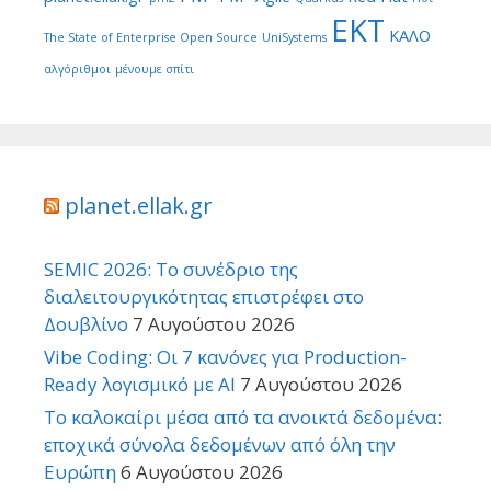
ΕΚΤ
ΚΑΛΟ
The State of Enterprise Open Source
UniSystems
αλγόριθμοι
μένουμε σπίτι
planet.ellak.gr
SEMIC 2026: Το συνέδριο της
διαλειτουργικότητας επιστρέφει στο
Δουβλίνο
7 Αυγούστου 2026
Vibe Coding: Οι 7 κανόνες για Production-
Ready λογισμικό με AI
7 Αυγούστου 2026
Το καλοκαίρι μέσα από τα ανοικτά δεδομένα:
εποχικά σύνολα δεδομένων από όλη την
Ευρώπη
6 Αυγούστου 2026