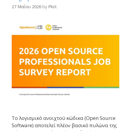
27 Μαΐου 2026
by
Pkst
Το λογισμικό ανοιχτού κώδικα (Open Source
Software) αποτελεί πλέον βασικό πυλώνα της