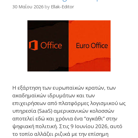
30 Μαΐου 2026
by
Ellak-Editor
Η εξάρτηση των ευρωπαϊκών κρατών, των
ακαδημαϊκών ιδρυμάτων και των
επιχειρήσεων από πλατφόρμες λογισμικού ως
υπηρεσία (SaaS) αμερικανικών κολοσσών
αποτελεί εδώ και χρόνια ένα “αγκάθι” στην
ψηφιακή πολιτική. Στις 9 Ιουνίου 2026, αυτό
το τοπίο αλλάζει ριζικά με την επίσημη