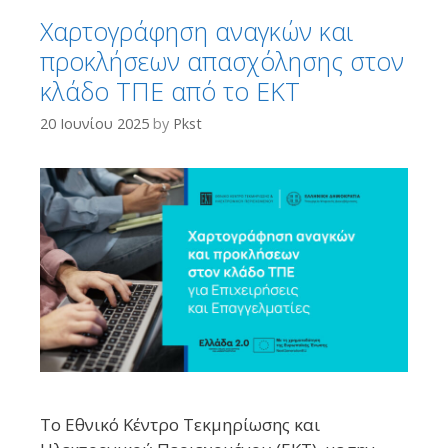
Χαρτογράφηση αναγκών και
προκλήσεων απασχόλησης στον
κλάδο ΤΠΕ από το ΕΚΤ
20 Ιουνίου 2025
by
Pkst
Το Εθνικό Κέντρο Τεκμηρίωσης και