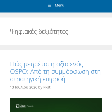
Menu
Ψηφιακές δεξιότητες
Πώς μετριέται η αξία ενός
OSPO: Από τη συμμόρφωση στη
στρατηγική επιρροή
13 Ιουλίου 2026
by
Pkst