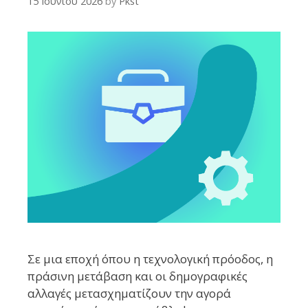
15 Ιουνίου 2026
by
Pkst
Σε μια εποχή όπου η τεχνολογική πρόοδος, η
πράσινη μετάβαση και οι δημογραφικές
αλλαγές μετασχηματίζουν την αγορά