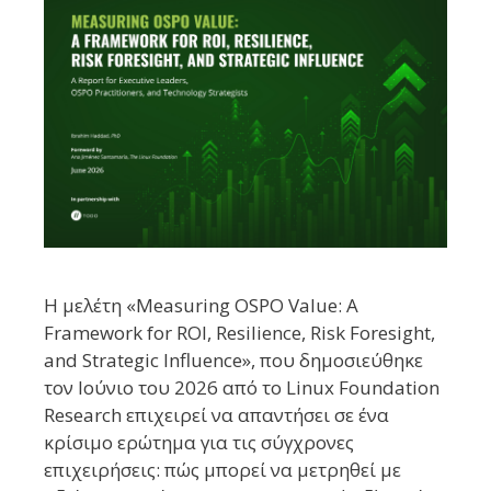
H μελέτη «Measuring OSPO Value: A
Framework for ROI, Resilience, Risk Foresight,
and Strategic Influence», που δημοσιεύθηκε
τον Ιούνιο του 2026 από το Linux Foundation
Research επιχειρεί να απαντήσει σε ένα
κρίσιμο ερώτημα για τις σύγχρονες
επιχειρήσεις: πώς μπορεί να μετρηθεί με