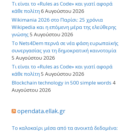
Τι είναι το «Rules as Code» και γιατί αφορά
κάθε πολίτη
6 Αυγούστου 2026
Wikimania 2026 στο Παρίσι: 25 χρόνια
Wikipedia και η επόμενη μέρα της ελεύθερης
γνώσης
5 Αυγούστου 2026
Το Nets4Dem περνά σε νέα φάση ευρωπαϊκής
συνεργασίας για τη δημοκρατική καινοτομία
5 Αυγούστου 2026
Τι είναι το «Rules as Code» και γιατί αφορά
κάθε πολίτη
5 Αυγούστου 2026
Blockchain technology in 500 simple words
4
Αυγούστου 2026
opendata.ellak.gr
Το καλοκαίρι μέσα από τα ανοικτά δεδομένα: