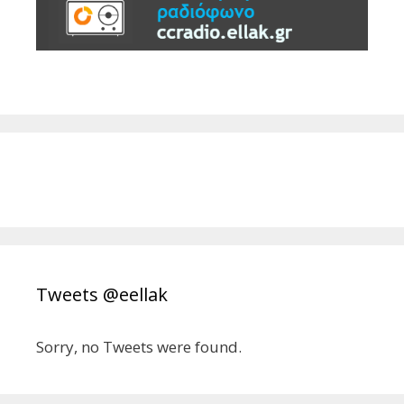
Tweets @eellak
Sorry, no Tweets were found.