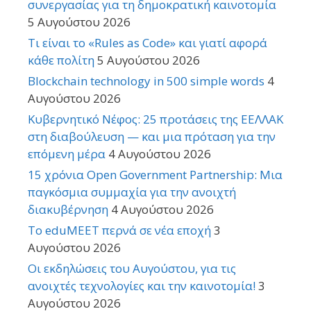
συνεργασίας για τη δημοκρατική καινοτομία
5 Αυγούστου 2026
Τι είναι το «Rules as Code» και γιατί αφορά
κάθε πολίτη
5 Αυγούστου 2026
Blockchain technology in 500 simple words
4
Αυγούστου 2026
Κυβερνητικό Νέφος: 25 προτάσεις της ΕΕΛΛΑΚ
στη διαβούλευση — και μια πρόταση για την
επόμενη μέρα
4 Αυγούστου 2026
15 χρόνια Open Government Partnership: Μια
παγκόσμια συμμαχία για την ανοιχτή
διακυβέρνηση
4 Αυγούστου 2026
Το eduMEET περνά σε νέα εποχή
3
Αυγούστου 2026
Οι εκδηλώσεις του Αυγούστου, για τις
ανοιχτές τεχνολογίες και την καινοτομία!
3
Αυγούστου 2026