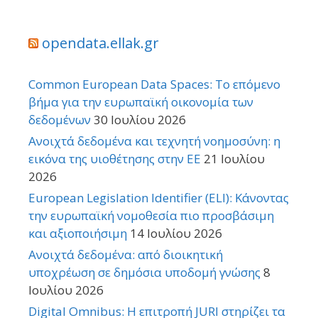
opendata.ellak.gr
Common European Data Spaces: Το επόμενο
βήμα για την ευρωπαϊκή οικονομία των
δεδομένων
30 Ιουλίου 2026
Ανοιχτά δεδομένα και τεχνητή νοημοσύνη: η
εικόνα της υιοθέτησης στην ΕΕ
21 Ιουλίου
2026
European Legislation Identifier (ELI): Κάνοντας
την ευρωπαϊκή νομοθεσία πιο προσβάσιμη
και αξιοποιήσιμη
14 Ιουλίου 2026
Ανοιχτά δεδομένα: από διοικητική
υποχρέωση σε δημόσια υποδομή γνώσης
8
Ιουλίου 2026
Digital Omnibus: Η επιτροπή JURI στηρίζει τα