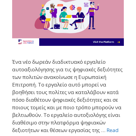
Ένα νέο δωρεάν διαδικτυακό εργαλείο
αυτοαξιολόγησης για τις ψηφιακές δεξιότητες
των πολιτών ανακοίνωσε η Ευρωπαϊκή
Επιτροπή. Το εργαλείο αυτό μπορεί να
βοηθήσει τους πολίτες να καταλάβουν κατά
πόσο διαθέτουν ψηφιακές δεξιότητες και σε
ποιους τομείς και με ποιο τρόπο μπορούν να
βελτιωθούν. Το εργαλείο αυτοξιολόγης είναι
διαθέσιμο στην πλατφόρμα ψηφιακών
δεξιοτήτων και θέσεων εργασίας της …
Read