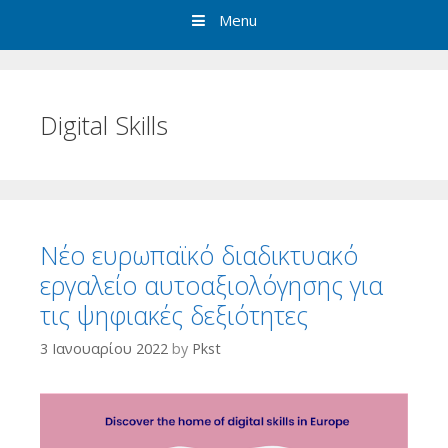
Menu
Digital Skills
Νέο ευρωπαϊκό διαδικτυακό
εργαλείο αυτοαξιολόγησης για
τις ψηφιακές δεξιότητες
3 Ιανουαρίου 2022
by
Pkst