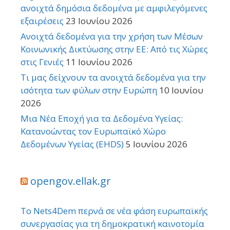
ανοιχτά δημόσια δεδομένα με αμφιλεγόμενες
εξαιρέσεις
23 Ιουνίου 2026
Ανοιχτά δεδομένα για την χρήση των Μέσων
Κοινωνικής Δικτύωσης στην ΕΕ: Από τις Χώρες
στις Γενιές
11 Ιουνίου 2026
Τι μας δείχνουν τα ανοιχτά δεδομένα για την
ισότητα των φύλων στην Ευρώπη
10 Ιουνίου
2026
Μια Νέα Εποχή για τα Δεδομένα Υγείας:
Κατανοώντας τον Ευρωπαϊκό Χώρο
Δεδομένων Υγείας (EHDS)
5 Ιουνίου 2026
opengov.ellak.gr
Το Nets4Dem περνά σε νέα φάση ευρωπαϊκής
συνεργασίας για τη δημοκρατική καινοτομία