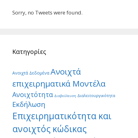
Sorry, no Tweets were found.
Κατηγορίες
Ανοιχτά
Ανοιχτά Δεδομένα
επιχειρηματικά Μοντέλα
Ανοιχτότητα
Διαλειτουργικότητα
Διαβούλευση
Εκδήλωση
Επιχειρηματικότητα και
ανοιχτός κώδικας