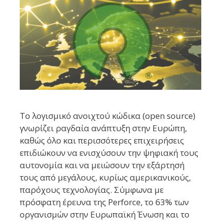
Το λογισμικό ανοιχτού κώδικα (open source)
γνωρίζει ραγδαία ανάπτυξη στην Ευρώπη,
καθώς όλο και περισσότερες επιχειρήσεις
επιδιώκουν να ενισχύσουν την ψηφιακή τους
αυτονομία και να μειώσουν την εξάρτησή
τους από μεγάλους, κυρίως αμερικανικούς,
παρόχους τεχνολογίας. Σύμφωνα με
πρόσφατη έρευνα της Perforce, το 63% των
οργανισμών στην Ευρωπαϊκή Ένωση και το