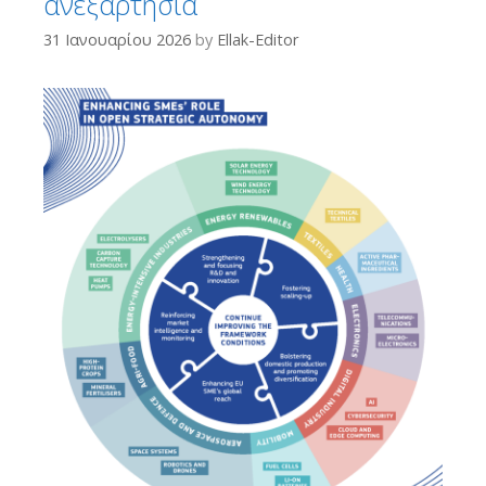
ανεξαρτησία
31 Ιανουαρίου 2026
by
Ellak-Editor