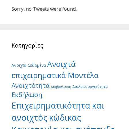
Sorry, no Tweets were found.
Κατηγορίες
Ανοιχτά
Ανοιχτά Δεδομένα
επιχειρηματικά Μοντέλα
Ανοιχτότητα
Διαλειτουργικότητα
Διαβούλευση
Εκδήλωση
Επιχειρηματικότητα και
ανοιχτός κώδικας