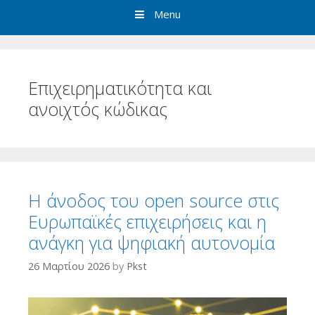
Menu
Επιχειρηματικότητα και
ανοιχτός κώδικας
Η άνοδος του open source στις
Ευρωπαϊκές επιχειρήσεις και η
ανάγκη για ψηφιακή αυτονομία
26 Μαρτίου 2026
by
Pkst