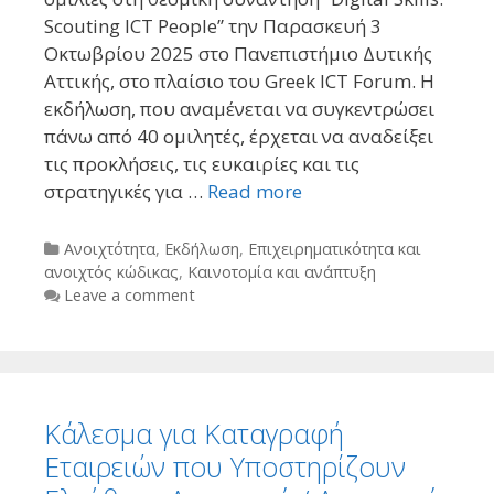
Scouting ICT People” την Παρασκευή 3
Οκτωβρίου 2025 στο Πανεπιστήμιο Δυτικής
Αττικής, στο πλαίσιο του Greek ICT Forum. Η
εκδήλωση, που αναμένεται να συγκεντρώσει
πάνω από 40 ομιλητές, έρχεται να αναδείξει
τις προκλήσεις, τις ευκαιρίες και τις
στρατηγικές για …
Read more
Categories
Ανοιχτότητα
,
Εκδήλωση
,
Επιχειρηματικότητα και
ανοιχτός κώδικας
,
Καινοτομία και ανάπτυξη
Leave a comment
Κάλεσμα για Καταγραφή
Εταιρειών που Υποστηρίζουν