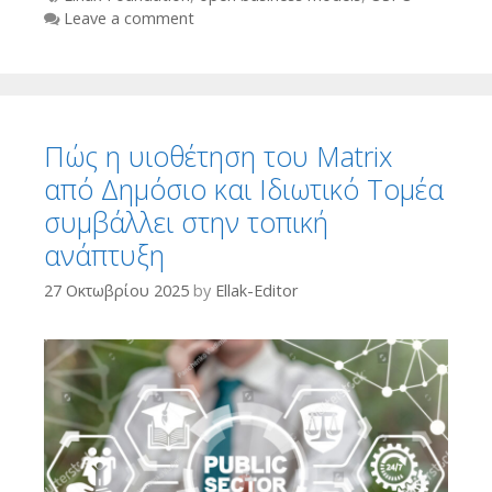
Leave a comment
Πώς η υιοθέτηση του Matrix
από Δημόσιο και Ιδιωτικό Τομέα
συμβάλλει στην τοπική
ανάπτυξη
27 Οκτωβρίου 2025
by
Ellak-Editor