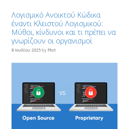
Λογισμικό Ανοικτού Κώδικα
έναντι Κλειστού Λογισμικού:
Μύθοι, κίνδυνοι και τι πρέπει να
γνωρίζουν οι οργανισμοί
8 Ιουλίου 2025
by
Pkst