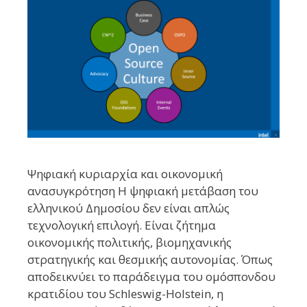
Ψηφιακή κυριαρχία και οικονομική
ανασυγκρότηση Η ψηφιακή μετάβαση του
ελληνικού Δημοσίου δεν είναι απλώς
τεχνολογική επιλογή. Είναι ζήτημα
οικονομικής πολιτικής, βιομηχανικής
στρατηγικής και θεσμικής αυτονομίας. Όπως
αποδεικνύει το παράδειγμα του ομόσπονδου
κρατιδίου του Schleswig-Holstein, η