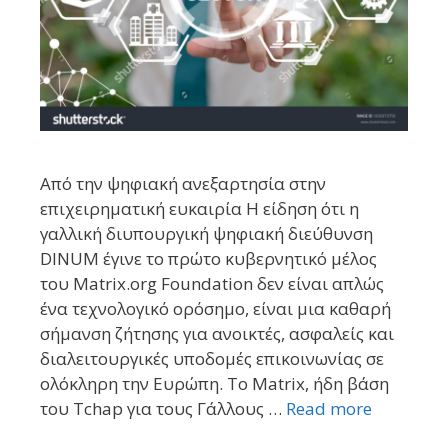
Από την ψηφιακή ανεξαρτησία στην
επιχειρηματική ευκαιρία Η είδηση ότι η
γαλλική διυπουργική ψηφιακή διεύθυνση
DINUM έγινε το πρώτο κυβερνητικό μέλος
του Matrix.org Foundation δεν είναι απλώς
ένα τεχνολογικό ορόσημο, είναι μια καθαρή
σήμανση ζήτησης για ανοικτές, ασφαλείς και
διαλειτουργικές υποδομές επικοινωνίας σε
ολόκληρη την Ευρώπη. Το Matrix, ήδη βάση
του Tchap για τους Γάλλους …
Read more