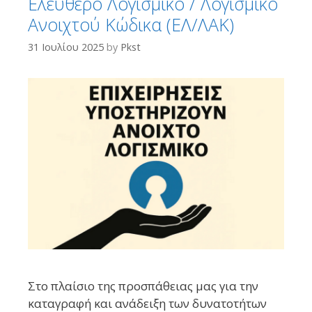
Ελεύθερο Λογισμικό / Λογισμικό
Ανοιχτού Κώδικα (ΕΛ/ΛΑΚ)
31 Ιουλίου 2025
by
Pkst
Στο πλαίσιο της προσπάθειας μας για την
καταγραφή και ανάδειξη των δυνατοτήτων