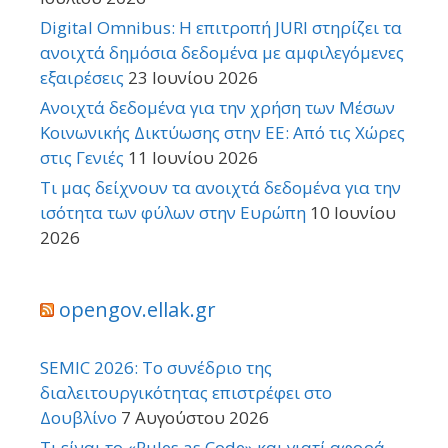
Digital Omnibus: Η επιτροπή JURI στηρίζει τα
ανοιχτά δημόσια δεδομένα με αμφιλεγόμενες
εξαιρέσεις
23 Ιουνίου 2026
Ανοιχτά δεδομένα για την χρήση των Μέσων
Κοινωνικής Δικτύωσης στην ΕΕ: Από τις Χώρες
στις Γενιές
11 Ιουνίου 2026
Τι μας δείχνουν τα ανοιχτά δεδομένα για την
ισότητα των φύλων στην Ευρώπη
10 Ιουνίου
2026
opengov.ellak.gr
SEMIC 2026: Το συνέδριο της
διαλειτουργικότητας επιστρέφει στο
Δουβλίνο
7 Αυγούστου 2026
Τι είναι το «Rules as Code» και γιατί αφορά