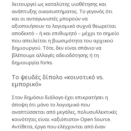
λειτουργεί ως καταλύτης υιοθέτησης και
ανάπτυξης οικοσυστήματος. Το γεγονός ότι
και οι ανταγωνιστές μπορούν να
αξιοποιήσουν το λογισμικό συχνά θεωρείται
αποδεκτό – ή και επιθυμητό – μέχρι το σημείο
που απειλείται η βιωσιμότητα του αρχικού
δημιουργού. Τότε, δεν είναι σπάνιο να
βλέπουμε αλλαγές αδειοδότησης ή τη
δημιουργία forks.
Το ψευδές δίπολο «κοινοτικό vs.
εμπορικό»
Στον δημόσιο διάλογο έχει επικρατήσει η
άποψη ότι μόνο το λογισμικό που
αναπτύσσεται από μεγάλες, πολυσυλλεκτικές
κοινότητες είναι «αξιόπιστο» Open Source.
Αντίθετα, έργα που ελέγχονται από έναν