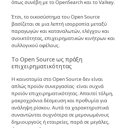
όπως συνέβη με το OpenSearch και το Valkey.
Έτσι, το οικοσύστημα του Open Source
βασίζεται σε μια λεπτή ισορροπία μεταξύ
παραγωγών και καταναλωτών, ελέγχου και
ανοικτότητας, επιχειρηματικών κινήτρων και
συλλογικού οφέλους.
Το Open Source ως πράξη
επιχειρηματικότητας
Η καινοτομία στο Open Source δεν είναι
απλώς προϊόν συνεργασίας· είναι συχνά
προϊόν επιχειρηματικότητας. Απαιτεί τόλμη,
μακροχρόνια δέσμευση και προθυμία για
ανάληψη ρίσκου. Αυτά τα χαρακτηριστικά
συναντώνται συχνότερα σε μεμονωμένους
δημιουργούς ή εταιρείες, παρά σε μεγάλες,