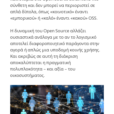
σύνθετη και δεν μπορεί να περιοριστεί σε
απλά δίπολα, όπως «κοινοτικό» έναντι
«εμπορικού» ή «καλό» έναντι «κακού» OSS.
Η δυναμική του Open Source αλλάζει
ουσιαστικά ανάλογα με το αν το λογισμικό
αποτελεί διαφοροποιητικό παράγοντα στην
αγορά ή απλώς μια υποδομή κοινής χρήσης.
Και ακριβώς σε αυτή τη διάκριση
αποκαλύπτεται η πραγματική
πολυπλοκότητα – και αξία – του
οικοσυστήματος.