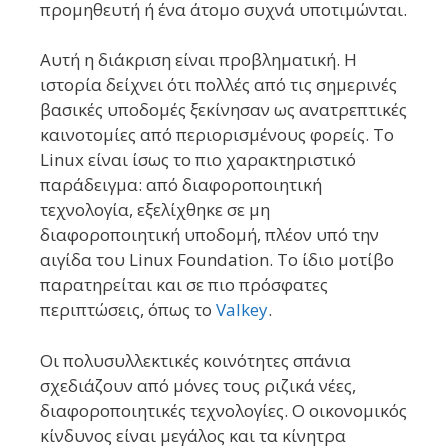
προμηθευτή ή ένα άτομο συχνά υποτιμώνται.
Αυτή η διάκριση είναι προβληματική. Η
ιστορία δείχνει ότι πολλές από τις σημερινές
βασικές υποδομές ξεκίνησαν ως ανατρεπτικές
καινοτομίες από περιορισμένους φορείς. Το
Linux είναι ίσως το πιο χαρακτηριστικό
παράδειγμα: από διαφοροποιητική
τεχνολογία, εξελίχθηκε σε μη
διαφοροποιητική υποδομή, πλέον υπό την
αιγίδα του Linux Foundation. Το ίδιο μοτίβο
παρατηρείται και σε πιο πρόσφατες
περιπτώσεις, όπως το
Valkey
.
Οι πολυσυλλεκτικές κοινότητες σπάνια
σχεδιάζουν από μόνες τους ριζικά νέες,
διαφοροποιητικές τεχνολογίες. Ο οικονομικός
κίνδυνος είναι μεγάλος και τα κίνητρα