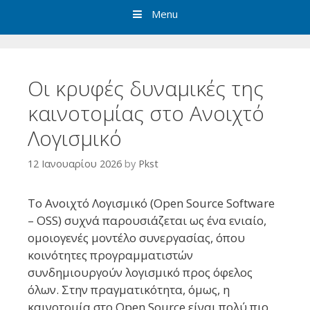
Menu
Οι κρυφές δυναμικές της
καινοτομίας στο Ανοιχτό
Λογισμικό
12 Ιανουαρίου 2026
by
Pkst
Το Ανοιχτό Λογισμικό (Open Source Software
– OSS) συχνά παρουσιάζεται ως ένα ενιαίο,
ομοιογενές μοντέλο συνεργασίας, όπου
κοινότητες προγραμματιστών
συνδημιουργούν λογισμικό προς όφελος
όλων. Στην πραγματικότητα, όμως, η
καινοτομία στο Open Source είναι πολύ πιο