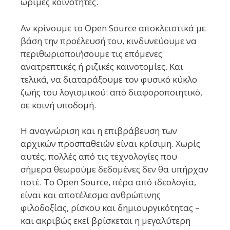
ώριμες κοινότητες.
Αν κρίνουμε το Open Source αποκλειστικά με
βάση την προέλευσή του, κινδυνεύουμε να
περιθωριοποιήσουμε τις επόμενες
ανατρεπτικές ή ριζικές καινοτομίες. Και
τελικά, να διαταράξουμε τον φυσικό κύκλο
ζωής του λογισμικού: από διαφοροποιητικό,
σε κοινή υποδομή.
Η αναγνώριση και η επιβράβευση των
αρχικών προσπαθειών είναι κρίσιμη. Χωρίς
αυτές, πολλές από τις τεχνολογίες που
σήμερα θεωρούμε δεδομένες δεν θα υπήρχαν
ποτέ. Το Open Source, πέρα από ιδεολογία,
είναι και αποτέλεσμα ανθρώπινης
φιλοδοξίας, ρίσκου και δημιουργικότητας –
και ακριβώς εκεί βρίσκεται η μεγαλύτερη