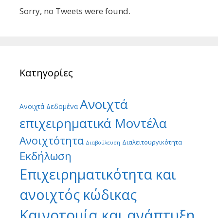
Sorry, no Tweets were found.
Κατηγορίες
Ανοιχτά
Ανοιχτά Δεδομένα
επιχειρηματικά Μοντέλα
Ανοιχτότητα
Διαλειτουργικότητα
Διαβούλευση
Εκδήλωση
Επιχειρηματικότητα και
ανοιχτός κώδικας
Καινοτομία και ανάπτυξη