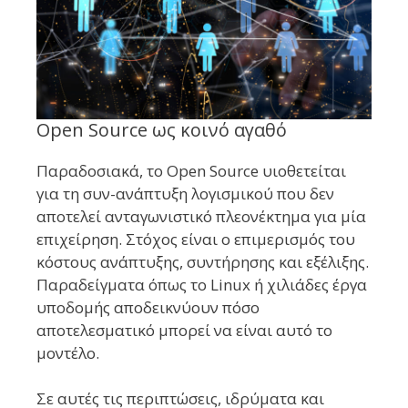
Open Source ως κοινό αγαθό
Παραδοσιακά, το Open Source υιοθετείται
για τη συν-ανάπτυξη λογισμικού που δεν
αποτελεί ανταγωνιστικό πλεονέκτημα για μία
επιχείρηση. Στόχος είναι ο επιμερισμός του
κόστους ανάπτυξης, συντήρησης και εξέλιξης.
Παραδείγματα όπως το Linux ή χιλιάδες έργα
υποδομής αποδεικνύουν πόσο
αποτελεσματικό μπορεί να είναι αυτό το
μοντέλο.
Σε αυτές τις περιπτώσεις, ιδρύματα και