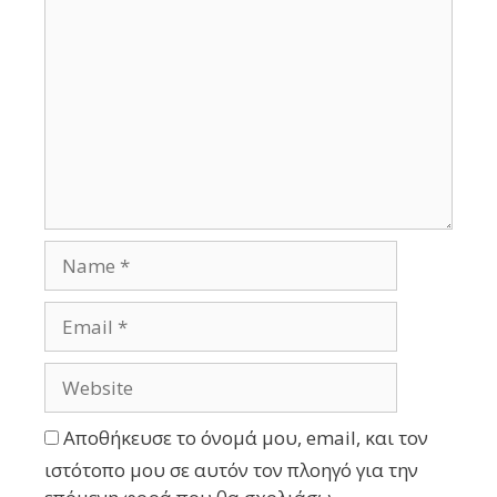
Αποθήκευσε το όνομά μου, email, και τον
ιστότοπο μου σε αυτόν τον πλοηγό για την