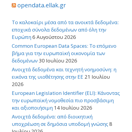
opendata.ellak.gr
Το καλοκαίρι μέσα από τα ανοικτά δεδομένα:
εποχικά σύνολα δεδομένων από όλη την
Ευρώπη
6 Αυγούστου 2026
Common European Data Spaces: Το επόμενο
βήμα για την ευρωπαϊκή οικονομία των
δεδομένων
30 Ιουλίου 2026
Ανοιχτά δεδομένα και τεχνητή νοημοσύνη: η
εικόνα της υιοθέτησης στην ΕΕ
21 Ιουλίου
2026
European Legislation Identifier (ELI): Κάνοντας
την ευρωπαϊκή νομοθεσία πιο προσβάσιμη
και αξιοποιήσιμη
14 Ιουλίου 2026
Ανοιχτά δεδομένα: από διοικητική
υποχρέωση σε δημόσια υποδομή γνώσης
8
Ιουλίου 2026