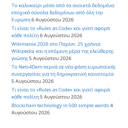
Το καλοκαίρι μέσα από τα ανοικτά δεδομένα:
εποχικά σύνολα δεδομένων από όλη την
Ευρώπη
6 Αυγούστου 2026
Τι είναι το «Rules as Code» και γιατί αφορά
κάθε πολίτη
6 Αυγούστου 2026
Wikimania 2026 στο Παρίσι: 25 χρόνια
Wikipedia και η επόμενη μέρα της ελεύθερης
γνώσης
5 Αυγούστου 2026
Το Nets4Dem περνά σε νέα φάση ευρωπαϊκής
συνεργασίας για τη δημοκρατική καινοτομία
5 Αυγούστου 2026
Τι είναι το «Rules as Code» και γιατί αφορά
κάθε πολίτη
5 Αυγούστου 2026
Blockchain technology in 500 simple words
4
Αυγούστου 2026