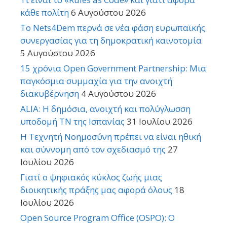
κάθε πολίτη
6 Αυγούστου 2026
Το Nets4Dem περνά σε νέα φάση ευρωπαϊκής
συνεργασίας για τη δημοκρατική καινοτομία
5 Αυγούστου 2026
15 χρόνια Open Government Partnership: Μια
παγκόσμια συμμαχία για την ανοιχτή
διακυβέρνηση
4 Αυγούστου 2026
ALIA: Η δημόσια, ανοιχτή και πολύγλωσση
υποδομή ΤΝ της Ισπανίας
31 Ιουλίου 2026
Η Τεχνητή Νοημοσύνη πρέπει να είναι ηθική
και σύννομη από τον σχεδιασμό της
27
Ιουλίου 2026
Γιατί ο ψηφιακός κύκλος ζωής μιας
διοικητικής πράξης μας αφορά όλους
18
Ιουλίου 2026
Open Source Program Office (OSPO): Ο