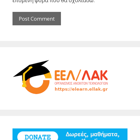
επόμενη φορά που θα σχολιάσω.