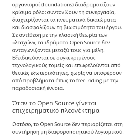
οργανισμοί (foundations) διαδραματίζουν
κρίσιμο ρόλο: συντονίζουν τη συνεργασία,
διαχειρίζονται τα πνευματικά δικαιώματα
και διασφαλίζουν τη βιωσιμότητα του έργου.
Σε αντίθεση με την κλασική θεωρία των
«λεσχών», τα ιδρύματα Open Source δεν
ανταγωνίζονται μεταξύ τους για μέλη.
Εξειδικεύονται σε συγκεκριμένους
τεχνολογικούς τομείς και επωφελούνται από
θετικές εξωτερικότητες, χωρίς να υποφέρουν
από προβλήματα όπως το free-riding με την
παραδοσιακή έννοια.
Όταν το Open Source γίνεται
επιχειρηματικό πλεονέκτημα
Ωστόσο, το Open Source δεν περιορίζεται στη
συντήρηση μη διαφοροποιητικού λογισμικού.