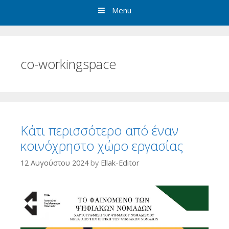
Menu
co-workingspace
Κάτι περισσότερο από έναν
κοινόχρηστο χώρο εργασίας
12 Αυγούστου 2024
by
Ellak-Editor