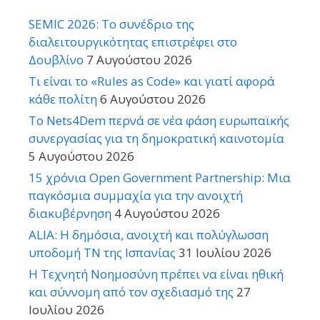
SEMIC 2026: Το συνέδριο της
διαλειτουργικότητας επιστρέφει στο
Δουβλίνο
7 Αυγούστου 2026
Τι είναι το «Rules as Code» και γιατί αφορά
κάθε πολίτη
6 Αυγούστου 2026
Το Nets4Dem περνά σε νέα φάση ευρωπαϊκής
συνεργασίας για τη δημοκρατική καινοτομία
5 Αυγούστου 2026
15 χρόνια Open Government Partnership: Μια
παγκόσμια συμμαχία για την ανοιχτή
διακυβέρνηση
4 Αυγούστου 2026
ALIA: Η δημόσια, ανοιχτή και πολύγλωσση
υποδομή ΤΝ της Ισπανίας
31 Ιουλίου 2026
Η Τεχνητή Νοημοσύνη πρέπει να είναι ηθική
και σύννομη από τον σχεδιασμό της
27
Ιουλίου 2026