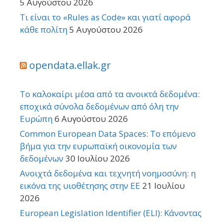
5 Αυγούστου 2026
Τι είναι το «Rules as Code» και γιατί αφορά
κάθε πολίτη
5 Αυγούστου 2026
opendata.ellak.gr
Το καλοκαίρι μέσα από τα ανοικτά δεδομένα:
εποχικά σύνολα δεδομένων από όλη την
Ευρώπη
6 Αυγούστου 2026
Common European Data Spaces: Το επόμενο
βήμα για την ευρωπαϊκή οικονομία των
δεδομένων
30 Ιουλίου 2026
Ανοιχτά δεδομένα και τεχνητή νοημοσύνη: η
εικόνα της υιοθέτησης στην ΕΕ
21 Ιουλίου
2026
European Legislation Identifier (ELI): Κάνοντας