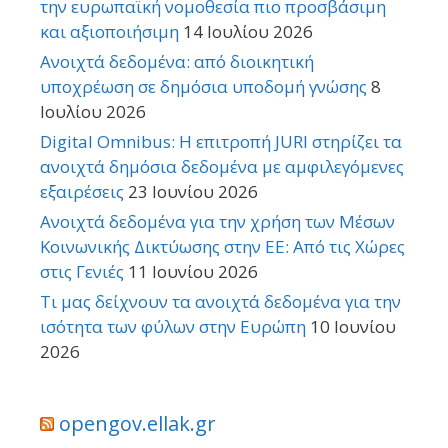
την ευρωπαϊκή νομοθεσία πιο προσβάσιμη
και αξιοποιήσιμη
14 Ιουλίου 2026
Ανοιχτά δεδομένα: από διοικητική
υποχρέωση σε δημόσια υποδομή γνώσης
8
Ιουλίου 2026
Digital Omnibus: Η επιτροπή JURI στηρίζει τα
ανοιχτά δημόσια δεδομένα με αμφιλεγόμενες
εξαιρέσεις
23 Ιουνίου 2026
Ανοιχτά δεδομένα για την χρήση των Μέσων
Κοινωνικής Δικτύωσης στην ΕΕ: Από τις Χώρες
στις Γενιές
11 Ιουνίου 2026
Τι μας δείχνουν τα ανοιχτά δεδομένα για την
ισότητα των φύλων στην Ευρώπη
10 Ιουνίου
2026
opengov.ellak.gr