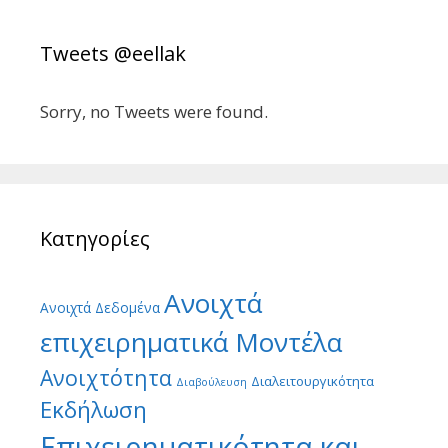
Tweets @eellak
Sorry, no Tweets were found.
Κατηγορίες
Ανοιχτά
Ανοιχτά Δεδομένα
επιχειρηματικά Μοντέλα
Ανοιχτότητα
Διαλειτουργικότητα
Διαβούλευση
Εκδήλωση
Επιχειρηματικότητα και