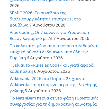
2026
SEMIC 2026: Το συνέδριο της
διαλειτουργικότητας επιστρέφει στο
Δουβλίνο
7 Αυγούστου 2026
Vibe Coding: Οι 7 κανόνες για Production-
Ready λογισμικό με AI
7 Αυγούστου 2026
Το καλοκαίρι μέσα από τα ανοικτά δεδομένα:
εποχικά σύνολα δεδομένων από όλη την
Ευρώπη
6 Αυγούστου 2026
Τι είναι το «Rules as Code» και γιατί αφορά
κάθε πολίτη
6 Αυγούστου 2026
Wikimania 2026 στο Παρίσι: 25 χρόνια
Wikipedia και η επόμενη μέρα της ελεύθερης
γνώσης
5 Αυγούστου 2026
Το Nets4Dem περνά σε νέα φάση ευρωπαϊκής
συνεργασίας για τη δημοκρατική καινοτομία