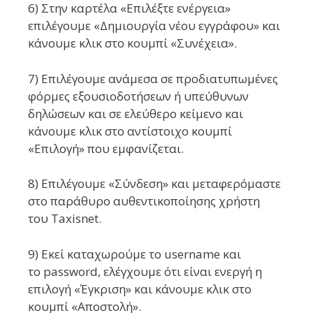
6) Στην καρτέλα «Επιλέξτε ενέργεια»
επιλέγουμε «Δημιουργία νέου εγγράφου» και
κάνουμε κλικ στο κουμπί «Συνέχεια».
7) Επιλέγουμε ανάμεσα σε προδιατυπωμένες
φόρμες εξουσιοδοτήσεων ή υπεύθυνων
δηλώσεων και σε ελεύθερο κείμενο και
κάνουμε κλικ στο αντίστοιχο κουμπί
«Επιλογή» που εμφανίζεται.
8) Επιλέγουμε «Σύνδεση» και μεταφερόμαστε
στο παράθυρο αυθεντικοποίησης χρήστη
του Taxisnet.
9) Εκεί καταχωρούμε το username και
το password, ελέγχουμε ότι είναι ενεργή η
επιλογή «Έγκριση» και κάνουμε κλικ στο
κουμπί «Αποστολή».