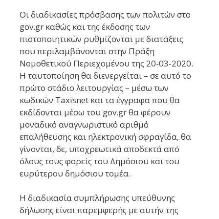
Οι διαδικασίες πρόσβασης των πολιτών στο
gov.gr καθώς και της έκδοσης των
πιστοποιητικών ρυθμίζονται με διατάξεις
που περιλαμβάνονται στην Πράξη
Νομοθετικού Περιεχομένου της 20-03-2020.
Η ταυτοποίηση θα διενεργείται – σε αυτό το
πρώτο στάδιο λειτουργίας – μέσω των
κωδικών Taxisnet και τα έγγραφα που θα
εκδίδονται μέσω του gov.gr θα φέρουν
μοναδικό αναγνωριστικό αριθμό
επαλήθευσης και ηλεκτρονική σφραγίδα, θα
γίνονται, δε, υποχρεωτικά αποδεκτά από
όλους τους φορείς του Δημόσιου και του
ευρύτερου δημόσιου τομέα.
Η διαδικασία συμπλήρωσης υπεύθυνης
δήλωσης είναι παρεμφερής με αυτήν της