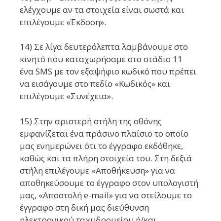
ελέγχουμε αν τα στοιχεία είναι σωστά και
επιλέγουμε «Έκδοση».
14) Σε λίγα δευτερόλεπτα λαμβάνουμε στο
κινητό που καταχωρήσαμε στο στάδιο 11
ένα SMS με τον εξαψήφιο κωδικό που πρέπει
να εισάγουμε στο πεδίο «Κωδικός» και
επιλέγουμε «Συνέχεια».
15) Στην αριστερή στήλη της οθόνης
εμφανίζεται ένα πράσινο πλαίσιο το οποίο
μας ενημερώνει ότι το έγγραφο εκδόθηκε,
καθώς και τα πλήρη στοιχεία του. Στη δεξιά
στήλη επιλέγουμε «Αποθήκευση» για να
αποθηκεύσουμε το έγγραφο στον υπολογιστή
μας, «Αποστολή e-mail» για να στείλουμε το
έγγραφο στη δική μας διεύθυνση
ηλεκτρονικού ταχυδρομείου ή/και