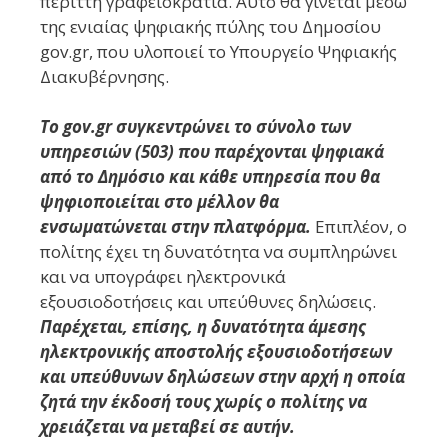
περιττή γραφειοκρατία. Αυτό θα γίνεται μέσω
της ενιαίας ψηφιακής πύλης του Δημοσίου
gov.gr, που υλοποιεί το Υπουργείο Ψηφιακής
Διακυβέρνησης.
Το gov.gr συγκεντρώνει το σύνολο των
υπηρεσιών (503) που παρέχονται ψηφιακά
από το Δημόσιο και κάθε υπηρεσία που θα
ψηφιοποιείται στο μέλλον θα
ενσωματώνεται στην πλατφόρμα.
Επιπλέον, ο
πολίτης έχει τη δυνατότητα να συμπληρώνει
και να υπογράφει ηλεκτρονικά
εξουσιοδοτήσεις και υπεύθυνες δηλώσεις.
Παρέχεται, επίσης, η δυνατότητα άμεσης
ηλεκτρονικής αποστολής εξουσιοδοτήσεων
και υπεύθυνων δηλώσεων στην αρχή η οποία
ζητά την έκδοσή τους χωρίς ο πολίτης να
χρειάζεται να μεταβεί σε αυτήν.