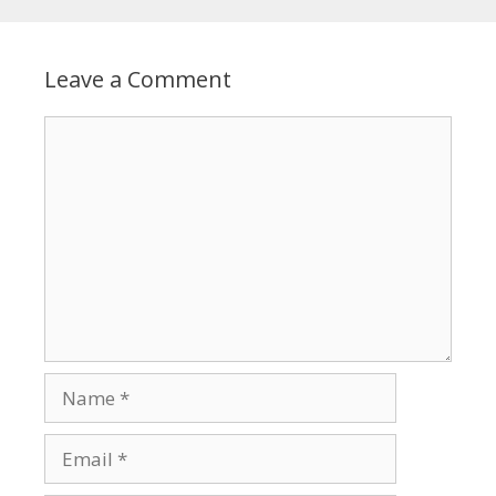
Leave a Comment