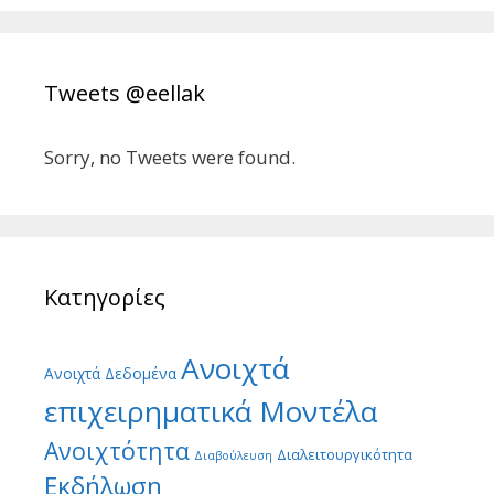
Tweets @eellak
Sorry, no Tweets were found.
Κατηγορίες
Ανοιχτά
Ανοιχτά Δεδομένα
επιχειρηματικά Μοντέλα
Ανοιχτότητα
Διαλειτουργικότητα
Διαβούλευση
Εκδήλωση