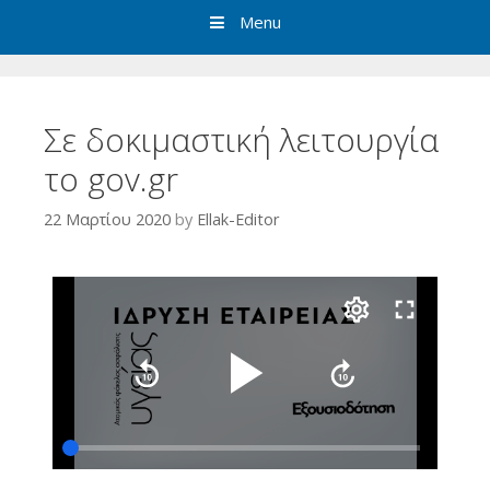
Menu
Σε δοκιμαστική λειτουργία
το gov.gr
22 Μαρτίου 2020
by
Ellak-Editor