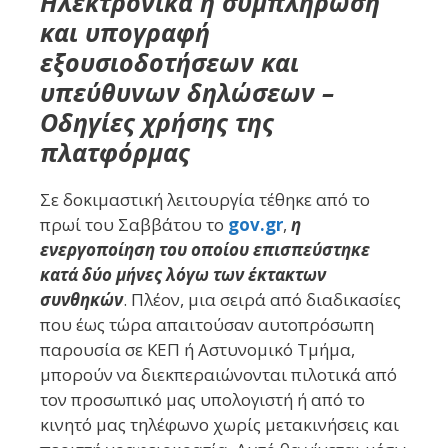
Ηλεκτρονικά η συμπλήρωση
και υπογραφή
εξουσιοδοτήσεων και
υπεύθυνων δηλώσεων –
Οδηγίες χρήσης της
πλατφόρμας
Σε δοκιμαστική λειτουργία τέθηκε από το
πρωί του Σαββάτου το
gov.gr
,
η
ενεργοποίηση του οποίου επισπεύστηκε
κατά δύο μήνες λόγω των έκτακτων
συνθηκών
. Πλέον, μια σειρά από διαδικασίες
που έως τώρα απαιτούσαν αυτοπρόσωπη
παρουσία σε ΚΕΠ ή Αστυνομικό Τμήμα,
μπορούν να διεκπεραιώνονται πιλοτικά από
τον προσωπικό μας υπολογιστή ή από το
κινητό μας τηλέφωνο χωρίς μετακινήσεις και