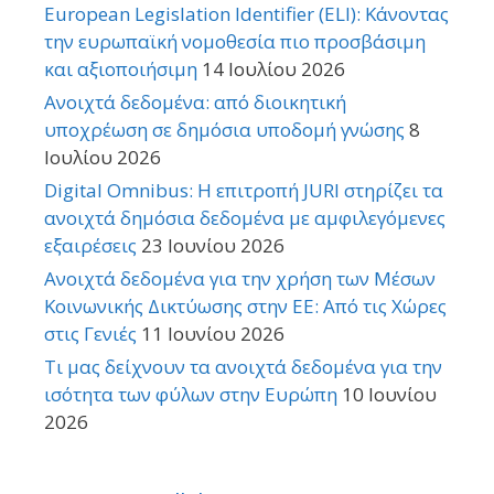
European Legislation Identifier (ELI): Κάνοντας
την ευρωπαϊκή νομοθεσία πιο προσβάσιμη
και αξιοποιήσιμη
14 Ιουλίου 2026
Ανοιχτά δεδομένα: από διοικητική
υποχρέωση σε δημόσια υποδομή γνώσης
8
Ιουλίου 2026
Digital Omnibus: Η επιτροπή JURI στηρίζει τα
ανοιχτά δημόσια δεδομένα με αμφιλεγόμενες
εξαιρέσεις
23 Ιουνίου 2026
Ανοιχτά δεδομένα για την χρήση των Μέσων
Κοινωνικής Δικτύωσης στην ΕΕ: Από τις Χώρες
στις Γενιές
11 Ιουνίου 2026
Τι μας δείχνουν τα ανοιχτά δεδομένα για την
ισότητα των φύλων στην Ευρώπη
10 Ιουνίου
2026