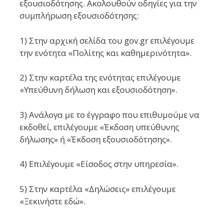
εξουσιοδότησης. Ακολουθούν οδηγίες για την
συμπλήρωση εξουσιοδότησης:
1) Στην αρχική σελίδα του gov.gr επιλέγουμε
την ενότητα «Πολίτης και καθημερινότητα».
2) Στην καρτέλα της ενότητας επιλέγουμε
«Υπεύθυνη δήλωση και εξουσιοδότηση».
3) Ανάλογα με το έγγραφο που επιθυμούμε να
εκδοθεί, επιλέγουμε «Έκδοση υπεύθυνης
δήλωσης» ή «Έκδοση εξουσιοδότησης».
4) Επιλέγουμε «Είσοδος στην υπηρεσία».
5) Στην καρτέλα «Δηλώσεις» επιλέγουμε
«Ξεκινήστε εδώ».