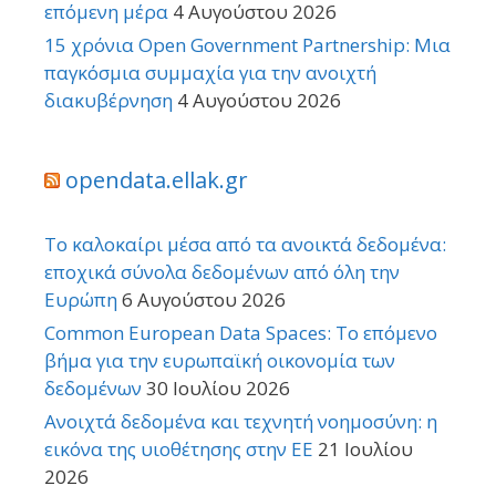
επόμενη μέρα
4 Αυγούστου 2026
15 χρόνια Open Government Partnership: Μια
παγκόσμια συμμαχία για την ανοιχτή
διακυβέρνηση
4 Αυγούστου 2026
opendata.ellak.gr
Το καλοκαίρι μέσα από τα ανοικτά δεδομένα:
εποχικά σύνολα δεδομένων από όλη την
Ευρώπη
6 Αυγούστου 2026
Common European Data Spaces: Το επόμενο
βήμα για την ευρωπαϊκή οικονομία των
δεδομένων
30 Ιουλίου 2026
Ανοιχτά δεδομένα και τεχνητή νοημοσύνη: η
εικόνα της υιοθέτησης στην ΕΕ
21 Ιουλίου
2026