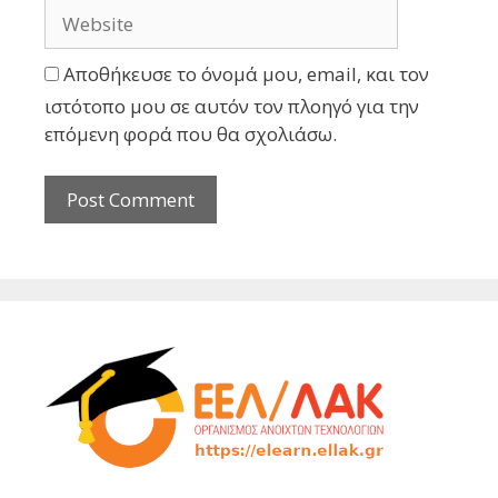
Αποθήκευσε το όνομά μου, email, και τον
ιστότοπο μου σε αυτόν τον πλοηγό για την
επόμενη φορά που θα σχολιάσω.