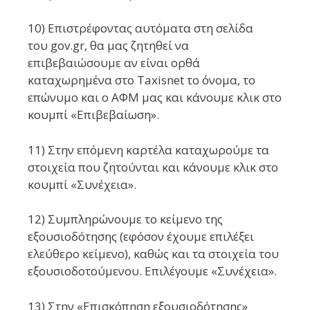
10) Επιστρέφοντας αυτόματα στη σελίδα
του gov.gr, θα μας ζητηθεί να
επιβεβαιώσουμε αν είναι ορθά
καταχωρημένα στο Taxisnet το όνομα, το
επώνυμο και ο ΑΦΜ μας και κάνουμε κλικ στο
κουμπί «Επιβεβαίωση».
11) Στην επόμενη καρτέλα καταχωρούμε τα
στοιχεία που ζητούνται και κάνουμε κλικ στο
κουμπί «Συνέχεια».
12) Συμπληρώνουμε το κείμενο της
εξουσιοδότησης (εφόσον έχουμε επιλέξει
ελεύθερο κείμενο), καθώς και τα στοιχεία του
εξουσιοδοτούμενου. Επιλέγουμε «Συνέχεια».
13) Στην «Επισκόπηση εξουσιοδότησης»