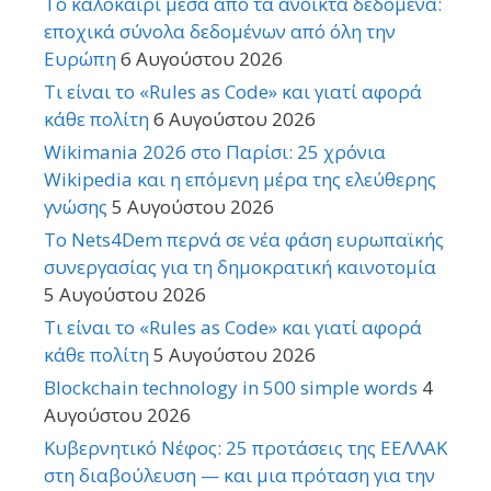
Το καλοκαίρι μέσα από τα ανοικτά δεδομένα:
εποχικά σύνολα δεδομένων από όλη την
Ευρώπη
6 Αυγούστου 2026
Τι είναι το «Rules as Code» και γιατί αφορά
κάθε πολίτη
6 Αυγούστου 2026
Wikimania 2026 στο Παρίσι: 25 χρόνια
Wikipedia και η επόμενη μέρα της ελεύθερης
γνώσης
5 Αυγούστου 2026
Το Nets4Dem περνά σε νέα φάση ευρωπαϊκής
συνεργασίας για τη δημοκρατική καινοτομία
5 Αυγούστου 2026
Τι είναι το «Rules as Code» και γιατί αφορά
κάθε πολίτη
5 Αυγούστου 2026
Blockchain technology in 500 simple words
4
Αυγούστου 2026
Κυβερνητικό Νέφος: 25 προτάσεις της ΕΕΛΛΑΚ
στη διαβούλευση — και μια πρόταση για την