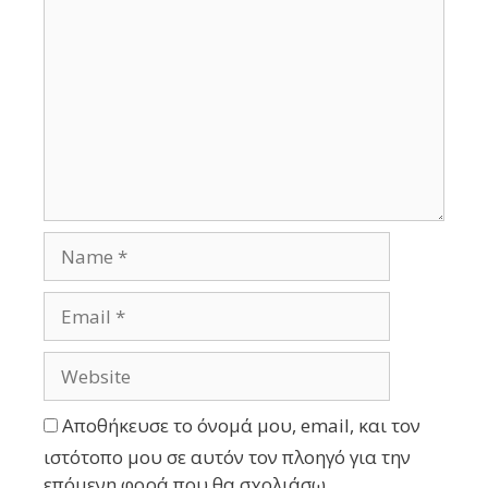
Αποθήκευσε το όνομά μου, email, και τον
ιστότοπο μου σε αυτόν τον πλοηγό για την
επόμενη φορά που θα σχολιάσω.