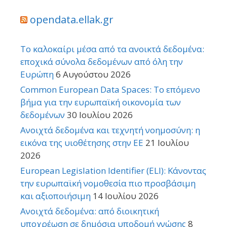
opendata.ellak.gr
Το καλοκαίρι μέσα από τα ανοικτά δεδομένα:
εποχικά σύνολα δεδομένων από όλη την
Ευρώπη
6 Αυγούστου 2026
Common European Data Spaces: Το επόμενο
βήμα για την ευρωπαϊκή οικονομία των
δεδομένων
30 Ιουλίου 2026
Ανοιχτά δεδομένα και τεχνητή νοημοσύνη: η
εικόνα της υιοθέτησης στην ΕΕ
21 Ιουλίου
2026
European Legislation Identifier (ELI): Κάνοντας
την ευρωπαϊκή νομοθεσία πιο προσβάσιμη
και αξιοποιήσιμη
14 Ιουλίου 2026
Ανοιχτά δεδομένα: από διοικητική
υποχρέωση σε δημόσια υποδομή γνώσης
8