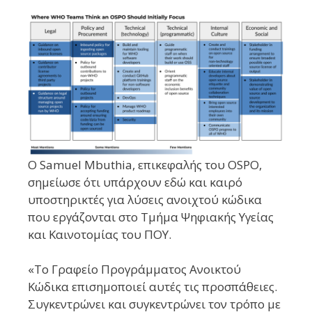
Ο Samuel Mbuthia, επικεφαλής του OSPO,
σημείωσε ότι υπάρχουν εδώ και καιρό
υποστηρικτές για λύσεις ανοιχτού κώδικα
που εργάζονται στο Τμήμα Ψηφιακής Υγείας
και Καινοτομίας του ΠΟΥ.
«Το Γραφείο Προγράμματος Ανοικτού
Κώδικα επισημοποιεί αυτές τις προσπάθειες.
Συγκεντρώνει και συγκεντρώνει τον τρόπο με