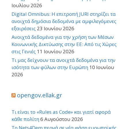
Ιουλίου 2026
Digital Omnibus: Η επιτροπή JURI στηρίζει τα
ανοιχτά δημόσια δεδομένα με αμφιλεγόμενες
εξαιρέσεις
23 Ιουνίου 2026
Ανοιχτά δεδομένα για την χρήση των Μέσων
Κοινωνικής Δικτύωσης στην ΕΕ: Από τις Χώρες
στις Γενιές
11 Ιουνίου 2026
Τι μας δείχνουν τα ανοιχτά δεδομένα για την
ισότητα των φύλων στην Ευρώπη
10 Ιουνίου
2026
opengov.ellak.gr
Τι είναι το «Rules as Code» και γιατί αφορά
κάθε πολίτη
6 Αυγούστου 2026
Το Nets4Dem περνά σε νέα φάση ευρωπαϊκής