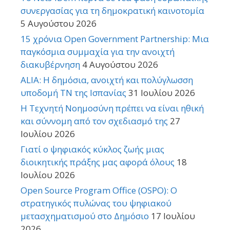
συνεργασίας για τη δημοκρατική καινοτομία
5 Αυγούστου 2026
15 χρόνια Open Government Partnership: Μια
παγκόσμια συμμαχία για την ανοιχτή
διακυβέρνηση
4 Αυγούστου 2026
ALIA: Η δημόσια, ανοιχτή και πολύγλωσση
υποδομή ΤΝ της Ισπανίας
31 Ιουλίου 2026
Η Τεχνητή Νοημοσύνη πρέπει να είναι ηθική
και σύννομη από τον σχεδιασμό της
27
Ιουλίου 2026
Γιατί ο ψηφιακός κύκλος ζωής μιας
διοικητικής πράξης μας αφορά όλους
18
Ιουλίου 2026
Open Source Program Office (OSPO): Ο
στρατηγικός πυλώνας του ψηφιακού
μετασχηματισμού στο Δημόσιο
17 Ιουλίου
2026