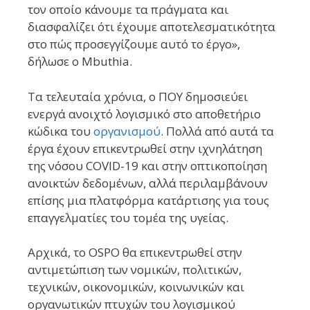
τον οποίο κάνουμε τα πράγματα και
διασφαλίζει ότι έχουμε αποτελεσματικότητα
στο πώς προσεγγίζουμε αυτό το έργο»,
δήλωσε ο Mbuthia.
Τα τελευταία χρόνια, ο ΠΟΥ δημοσιεύει
ενεργά ανοιχτό λογισμικό στο αποθετήριο
κώδικα του
οργανισμού
. Πολλά από αυτά τα
έργα έχουν επικεντρωθεί στην ιχνηλάτηση
της νόσου COVID-19 και στην οπτικοποίηση
ανοικτών δεδομένων, αλλά περιλαμβάνουν
επίσης μια πλατφόρμα κατάρτισης για τους
επαγγελματίες του τομέα της υγείας.
Αρχικά, το OSPO θα επικεντρωθεί στην
αντιμετώπιση των νομικών, πολιτικών,
τεχνικών, οικονομικών, κοινωνικών και
οργανωτικών πτυχών του λογισμικού