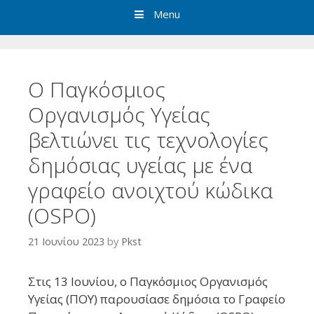
Menu
Ο Παγκόσμιος
Οργανισμός Υγείας
βελτιώνει τις τεχνολογίες
δημόσιας υγείας με ένα
γραφείο ανοιχτού κώδικα
(OSPO)
21 Ιουνίου 2023
by
Pkst
Στις 13 Ιουνίου, ο Παγκόσμιος Οργανισμός
Υγείας (ΠΟΥ) παρουσίασε δημόσια το Γραφείο