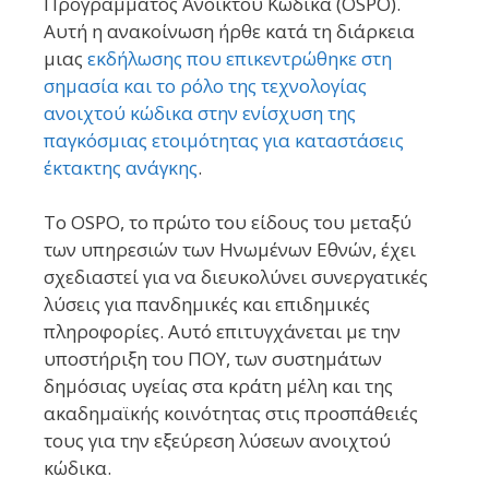
Προγράμματος Ανοικτού Κώδικα (OSPO).
Αυτή η ανακοίνωση ήρθε κατά τη διάρκεια
μιας
εκδήλωσης που επικεντρώθηκε στη
σημασία και το ρόλο της τεχνολογίας
ανοιχτού κώδικα στην ενίσχυση της
παγκόσμιας ετοιμότητας για καταστάσεις
έκτακτης ανάγκης
.
Το OSPO, το πρώτο του είδους του μεταξύ
των υπηρεσιών των Ηνωμένων Εθνών, έχει
σχεδιαστεί για να διευκολύνει συνεργατικές
λύσεις για πανδημικές και επιδημικές
πληροφορίες. Αυτό επιτυγχάνεται με την
υποστήριξη του ΠΟΥ, των συστημάτων
δημόσιας υγείας στα κράτη μέλη και της
ακαδημαϊκής κοινότητας στις προσπάθειές
τους για την εξεύρεση λύσεων ανοιχτού
κώδικα.