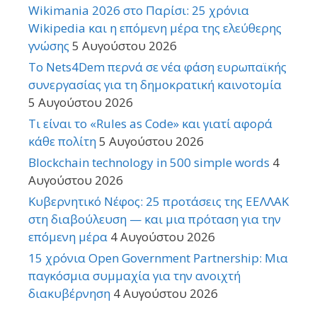
Wikimania 2026 στο Παρίσι: 25 χρόνια
Wikipedia και η επόμενη μέρα της ελεύθερης
γνώσης
5 Αυγούστου 2026
Το Nets4Dem περνά σε νέα φάση ευρωπαϊκής
συνεργασίας για τη δημοκρατική καινοτομία
5 Αυγούστου 2026
Τι είναι το «Rules as Code» και γιατί αφορά
κάθε πολίτη
5 Αυγούστου 2026
Blockchain technology in 500 simple words
4
Αυγούστου 2026
Κυβερνητικό Νέφος: 25 προτάσεις της ΕΕΛΛΑΚ
στη διαβούλευση — και μια πρόταση για την
επόμενη μέρα
4 Αυγούστου 2026
15 χρόνια Open Government Partnership: Μια
παγκόσμια συμμαχία για την ανοιχτή
διακυβέρνηση
4 Αυγούστου 2026