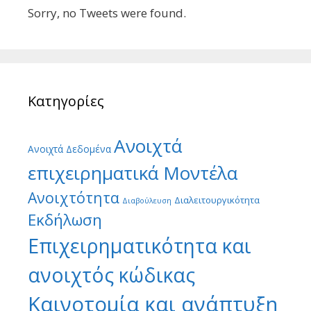
Sorry, no Tweets were found.
Κατηγορίες
Ανοιχτά
Ανοιχτά Δεδομένα
επιχειρηματικά Μοντέλα
Ανοιχτότητα
Διαλειτουργικότητα
Διαβούλευση
Εκδήλωση
Επιχειρηματικότητα και
ανοιχτός κώδικας
Καινοτομία και ανάπτυξη